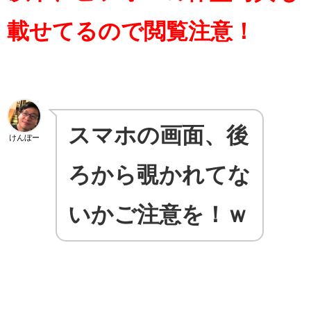
載せてるので閲覧注意！
スマホの画面、後
けんぼー
ろから覗かれてな
いかご注意を！ｗ