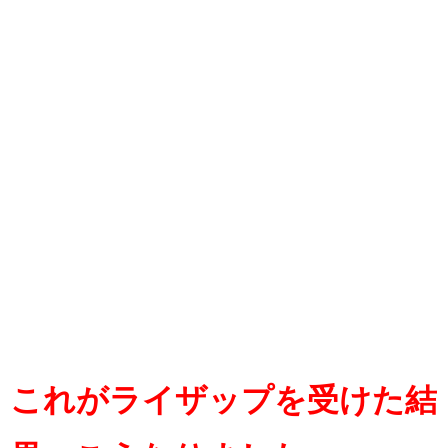
これがライザップを受けた結