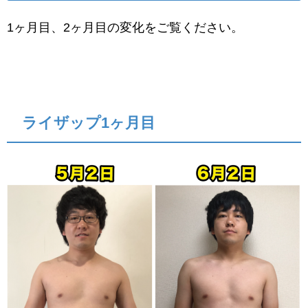
1ヶ月目、2ヶ月目の変化をご覧ください。
ライザップ1ヶ月目