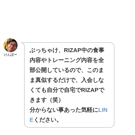
ぶっちゃけ、RIZAP中の食事
けんぼー
内容やトレーニング内容を全
部公開しているので、このま
ま真似するだけで、入会しな
くても自分で自宅でRIZAPで
きます（笑）
分からない事あった気軽に
LIN
E
ください。