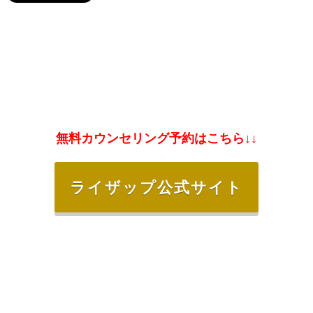
無料カウンセリング予約はこちら↓↓
ライザップ公式サイト