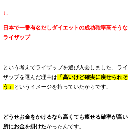
↓↓
日本で一番有名だしダイエットの成功確率高そうな
ライザップ
という考えでライザップを選び入会しました。ライ
ザップを選んだ理由は
「高いけど確実に痩せられそ
う」
というイメージを持っていたからです。
どうせお金をかけるなら高くても痩せる確率が高い
所にお金を掛けた
かったんです。