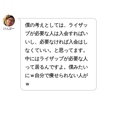
僕の考えとしては、ライザッ
けんぼー
プが必要な人は入会すればい
いし、必要なければ入会はし
なくていい。と思ってます。
中にはライザップが必要な人
って居るんですよ。僕みたい
にｗ自分で痩せられない人が
ｗ