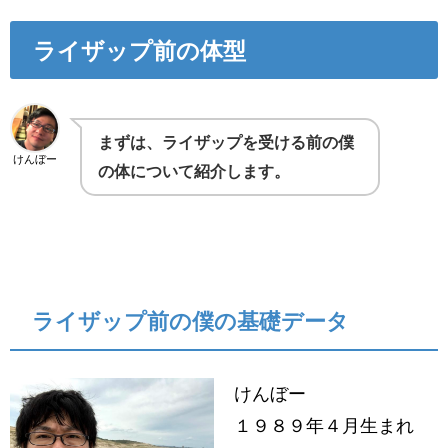
ライザップ前の体型
まずは、ライザップを受ける前の僕
けんぼー
の体について紹介します。
ライザップ前の僕の基礎データ
けんぼー
１９８９年４月生まれ