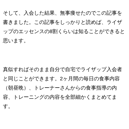
そして、入会した結果、無事痩せたのでこの記事を
書きました。この記事をしっかりと読めば、ライザ
ップのエッセンスの8割くらいは知ることができると
思います。
真似すればそのまま自分で自宅でライザップ入会者
と同じことができます。2ヶ月間の毎日の食事内容
（朝昼晩）、トレーナーさんからの食事指導の内
容、トレーニングの内容を全部細かくまとめてま
す。