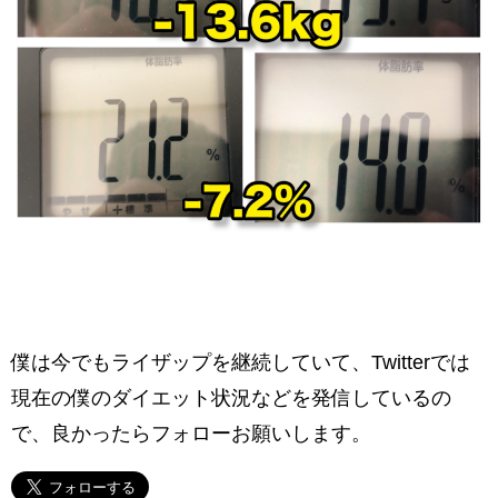
僕は今でもライザップを継続していて、Twitterでは
現在の僕のダイエット状況などを発信しているの
で、良かったらフォローお願いします。