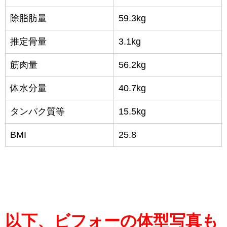
除脂肪量
59.3kg
推定骨量
3.1kg
筋肉量
56.2kg
体水分量
40.7kg
タンパク質等
15.5kg
BMI
25.8
以下、ビフォーの体型写真も