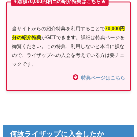
総額70,000円相当の紹介特典はこちら★
当サイトからの紹介特典を利用することで
70,000円
分の紹介特典
がGETできます。詳細は特典ページを
御覧ください。この特典、利用しないと本当に損な
ので、ライザップへの入会を考えている方は要チェ
ックです。
特典ページはこちら
何故ライザップに入会したか