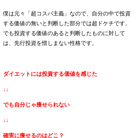
僕は元々「超コスパ主義」なので、自分の中で投資
する価値の無いと判断した部分では超ドケチです。
でも投資する価値のあると判断したものに対して
は、先行投資を惜しまない性格です。
ダイエットには投資する価値を感じた
↓↓
でも自分じゃ痩せられない
↓↓
確実に痩せるのはどこ？