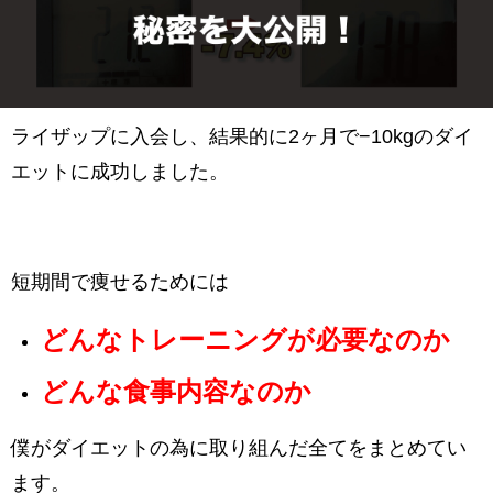
ライザップに入会し、結果的に2ヶ月で−10kgのダイ
エットに成功しました。
短期間で痩せるためには
どんなトレーニングが必要なのか
どんな食事内容なのか
僕がダイエットの為に取り組んだ全てをまとめてい
ます。