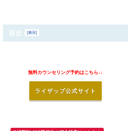
目次
[
表示
]
無料カウンセリング予約はこちら↓↓
ライザップ公式サイト