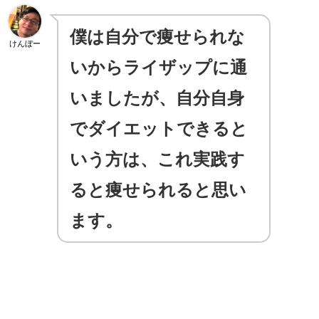
僕は自分で痩せられな
けんぼー
いからライザップに通
いましたが、自分自身
でダイエットできると
いう方は、これ実践す
ると痩せられると思い
ます。