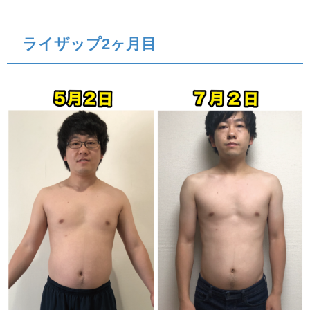
ライザップ2ヶ月目