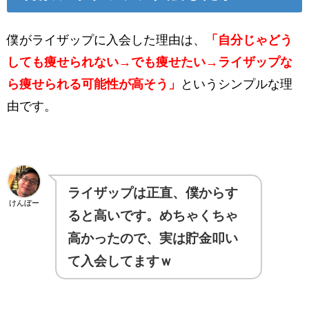
僕がライザップに入会した理由は、
「自分じゃどう
しても痩せられない→でも痩せたい→ライザップな
ら痩せられる可能性が高そう」
というシンプルな理
由です。
ライザップは正直、僕からす
けんぼー
ると高いです。めちゃくちゃ
高かったので、実は貯金叩い
て入会してますｗ