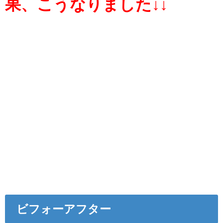
果、こうなりました↓↓
ビフォーアフター