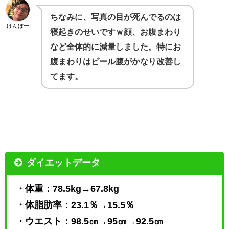
ちなみに、写真の目が死んでるのは
けんぼー
寝起きのせいですｗ顔、お腹まわり
など全体的に減量しました。特にお
腹まわりはビール腹がかなり改善し
てます。
ダイエットデータ
・体重：78.5kg→67.8kg
・体脂肪率：23.1％→15.5％
・ウエスト：98.5㎝→95㎝→92.5㎝