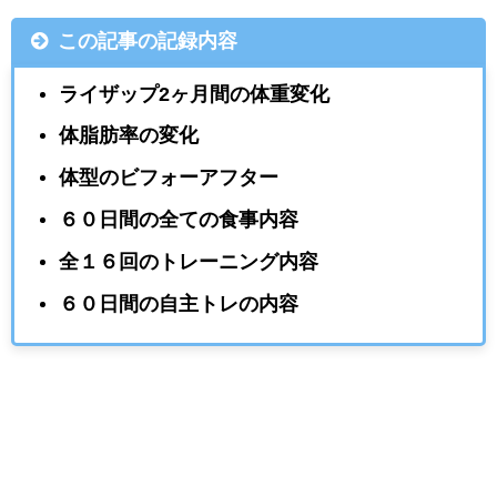
この記事の記録内容
ライザップ2ヶ月間の体重変化
体脂肪率の変化
体型のビフォーアフター
６０日間の全ての食事内容
全１６回のトレーニング内容
６０日間の自主トレの内容